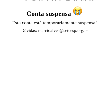
Conta suspensa
Esta conta está temporariamente suspensa!
Dúvidas:
marcioalves@setcesp.org.br